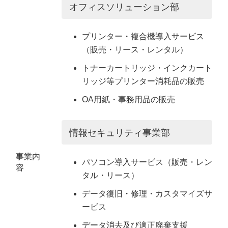
オフィスソリューション部
プリンター・複合機導入サービス
（販売・リース・レンタル）
トナーカートリッジ・インクカート
リッジ等プリンター消耗品の販売
OA用紙・事務用品の販売
情報セキュリティ事業部
事業内
パソコン導入サービス（販売・レン
容
タル・リース）
データ復旧・修理・カスタマイズサ
ービス
データ消去及び適正廃棄支援