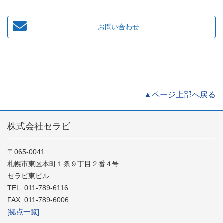
お問い合わせ
▲ページ上部へ戻る
株式会社セラビ
〒065-0041
札幌市東区本町１条９丁目２番４号
セラビ東ビル
TEL: 011-789-6116
FAX: 011-789-6006
[拠点一覧]