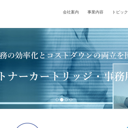
会社案内
事業内容
トピック