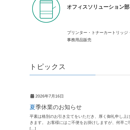
オフィスソリューション部
プリンター・トナーカートリッジ
事務用品販売
トピックス
2026年7月16日
夏季休業のお知らせ
平素は格別のお引き立てをいただき、厚く御礼申し上げ
きます。 お客様にはご不便をお掛けしますが、何卒ご理
[…]