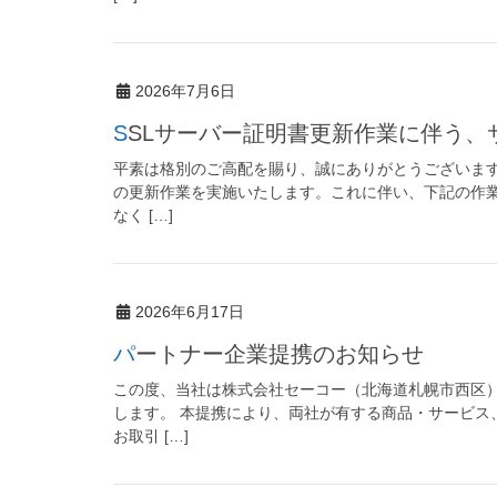
2026年7月6日
SSLサーバー証明書更新作業に伴う
平素は格別のご高配を賜り、誠にありがとうございます
の更新作業を実施いたします。これに伴い、下記の作
なく […]
2026年6月17日
パートナー企業提携のお知らせ
この度、当社は株式会社セーコー（北海道札幌市西区
します。 本提携により、両社が有する商品・サービス
お取引 […]