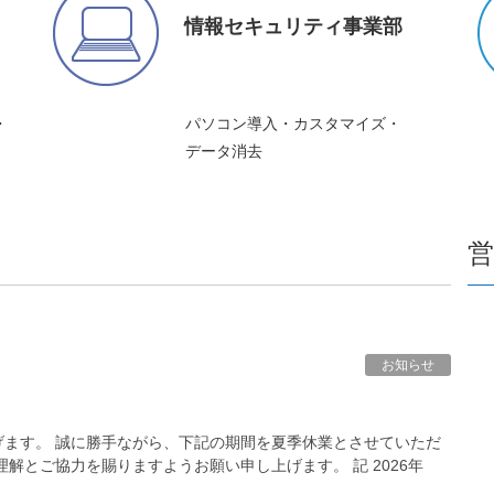
情報セキュリティ事業部
・
パソコン導入・カスタマイズ・
データ消去
お知らせ
ます。 誠に勝手ながら、下記の期間を夏季休業とさせていただ
解とご協力を賜りますようお願い申し上げます。 記 2026年