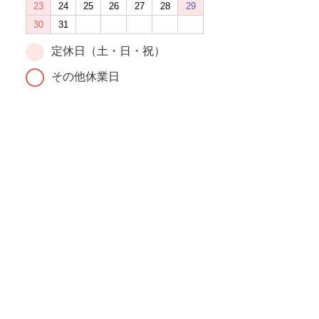
23
24
25
26
27
28
29
30
31
定休日（土・日・祝）
その他休業日