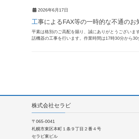
2026年6月17日
工事によるFAX等の一時的な不通のお
平素は格別のご高配を賜り、誠にありがとうございます。
話機器の工事を行います。作業時間は17時30分から30
株式会社セラビ
〒065-0041
札幌市東区本町１条９丁目２番４号
セラビ東ビル