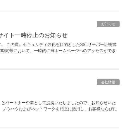
お知らせ
、サイト一時停止のお知らせ
。 この度、セキュリティ強化を目的としたSSLサーバー証明書
業時間帯において、一時的に当ホームページへのアクセスができ
会社情報
）とパートナー企業として提携いたしましたので、お知らせいた
、ノウハウおよびネットワークを相互に活用し、お客様ならびに