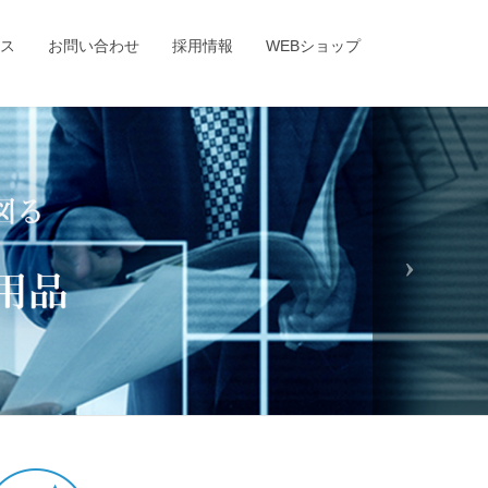
ス
お問い合わせ
採用情報
WEBショップ