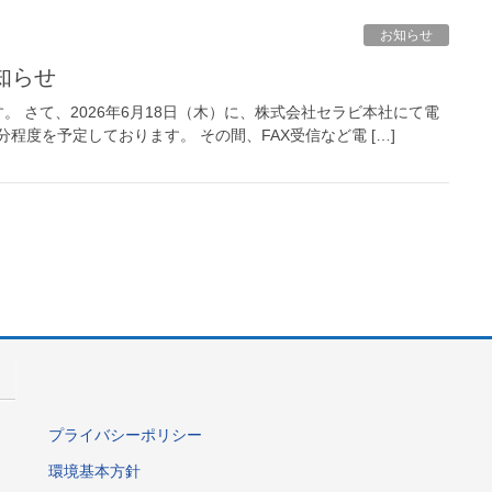
お知らせ
知らせ
 さて、2026年6月18日（木）に、株式会社セラビ本社にて電
分程度を予定しております。 その間、FAX受信など電 […]
プライバシーポリシー
環境基本方針