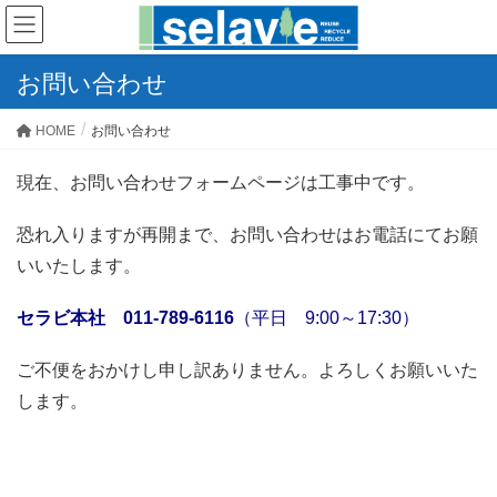
お問い合わせ
HOME
お問い合わせ
現在、お問い合わせフォームページは工事中です。
恐れ入りますが再開まで、お問い合わせはお電話にてお願
いいたします。
セラビ本社 011-789-6116
（平日 9:00～17:30）
ご不便をおかけし申し訳ありません。よろしくお願いいた
します。