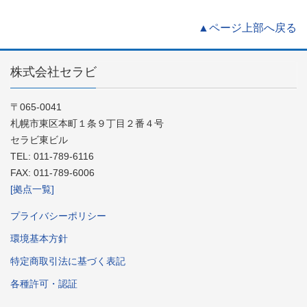
▲ページ上部へ戻る
株式会社セラビ
〒065-0041
札幌市東区本町１条９丁目２番４号
セラビ東ビル
TEL: 011-789-6116
FAX: 011-789-6006
[拠点一覧]
プライバシーポリシー
環境基本方針
特定商取引法に基づく表記
各種許可・認証