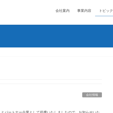
会社案内
事業内容
トピック
会社情報
）とパートナー企業として提携いたしましたので、お知らせいた