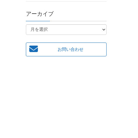
アーカイブ
お問い合わせ