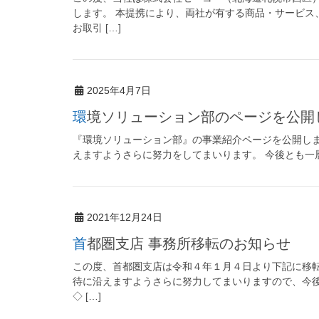
します。 本提携により、両社が有する商品・サービス
お取引 […]
2025年4月7日
環境ソリューション部のページを公開
『環境ソリューション部』の事業紹介ページを公開しま
えますようさらに努力をしてまいります。 今後とも一
2021年12月24日
首都圏支店 事務所移転のお知らせ
この度、首都圏支店は令和４年１月４日より下記に移
待に沿えますようさらに努力してまいりますので、今
◇ […]