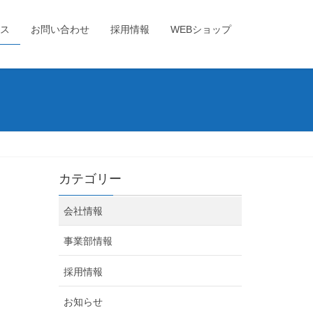
ス
お問い合わせ
採用情報
WEBショップ
カテゴリー
会社情報
事業部情報
採用情報
お知らせ