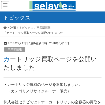
トピックス
HOME
トピックス
事業部情報
カートリッジ買取ページを公開いたしました
2018年5月15日
/ 最終更新日時 :
2018年5月15日
事業部情報
カートリッジ買取ページを公開い
たしました
・カートリッジ買取のページを追加しました。
（カテゴリ／リサイクルトナー販売）
株式会社セラビではトナーカートリッジの空容器の買取を