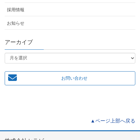
採用情報
お知らせ
アーカイブ
お問い合わせ
▲ページ上部へ戻る