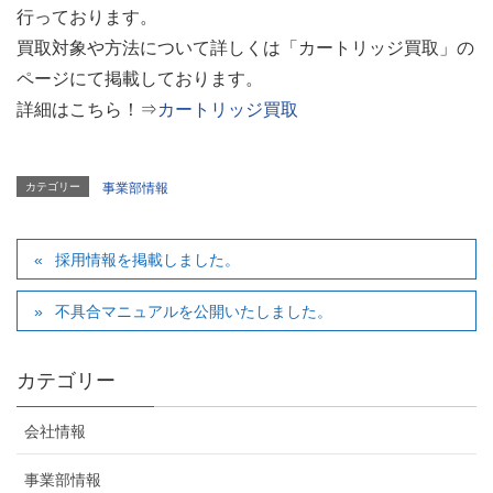
行っております。
買取対象や方法について詳しくは「カートリッジ買取」の
ページにて掲載しております。
詳細はこちら！⇒
カートリッジ買取
カテゴリー
事業部情報
採用情報を掲載しました。
不具合マニュアルを公開いたしました。
カテゴリー
会社情報
事業部情報