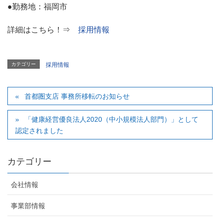
●勤務地：福岡市
詳細はこちら！⇒
採用情報
カテゴリー
採用情報
首都圏支店 事務所移転のお知らせ
「健康経営優良法人2020（中小規模法人部門）」として
認定されました
カテゴリー
会社情報
事業部情報