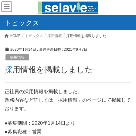
トピックス
HOME
トピックス
採用情報
採用情報を掲載しました
2020年1月14日
/ 最終更新日時 :
2021年9月7日
採用情報
採用情報を掲載しました
正社員の採用情報を掲載しました。
業務内容など詳しくは「採用情報」のページにて掲載して
おります。
●募集期間：2020年1月14日より
●募集職種：営業