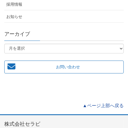
採用情報
お知らせ
アーカイブ
お問い合わせ
▲ページ上部へ戻る
株式会社セラビ