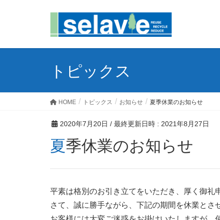
トピックス
HOME
トピックス
お知らせ
夏季休業のお知らせ
2020年7月20日
/ 最終更新日時 :
2021年8月27日
夏季休業のお知らせ
平素は格別のお引き立てをいただき、厚く御礼
さて、誠に勝手ながら、下記の期間を休業とさ
お客様には大変ご迷惑をお掛けいたしますが、