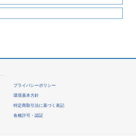
プライバシーポリシー
環境基本方針
特定商取引法に基づく表記
各種許可・認証