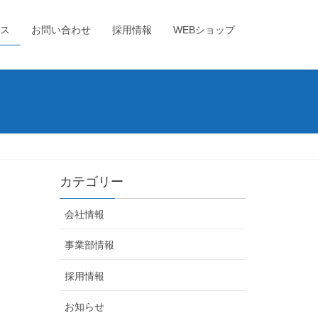
ス
お問い合わせ
採用情報
WEBショップ
カテゴリー
会社情報
事業部情報
採用情報
お知らせ