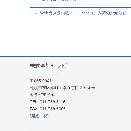
Webカメラ内蔵ノートパソコン入荷のお知らせ
株式会社セラビ
〒065-0041
札幌市東区本町１条９丁目２番４号
セラビ東ビル
TEL: 011-789-6116
FAX: 011-789-6006
[拠点一覧]