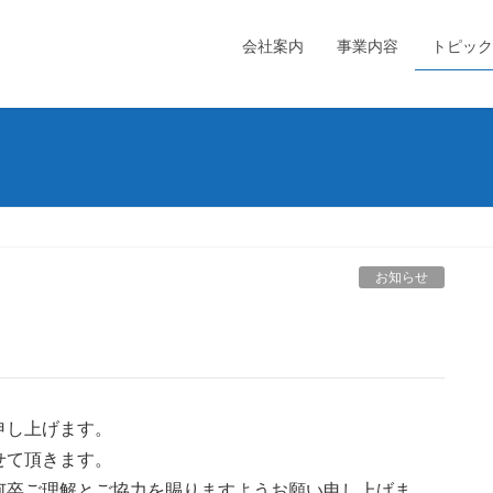
会社案内
事業内容
トピック
お知らせ
申し上げます。
せて頂きます。
何卒ご理解とご協力を賜りますようお願い申し上げま