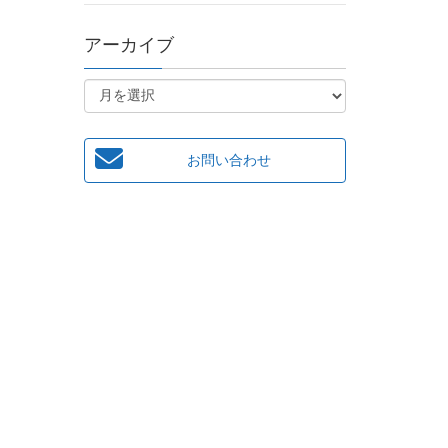
アーカイブ
お問い合わせ