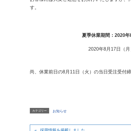
す。
夏季休業期間：2020年
2020年8月17日
尚、休業前日の8月11日（火）の当日受注受付締
カテゴリー
お知らせ
採用情報を掲載しました