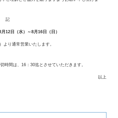
記
8月12日（水）～8月16日（日）
（月）より通常営業いたします。
切時間は、16：30迄とさせていただきます。
以上