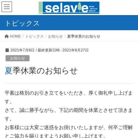
トピックス
HOME
トピックス
お知らせ
夏季休業のお知らせ
2021年7月8日
/ 最終更新日時 :
2021年8月27日
お知らせ
夏季休業のお知らせ
平素は格別のお引き立てをいただき、厚く御礼申し上げま
す。
さて、誠に勝手ながら、下記の期間を休業とさせて頂きま
す。
お客様には大変ご迷惑をお掛けいたしますが、何卒ご理解
とご協力を賜りますようお願い申し上げます。