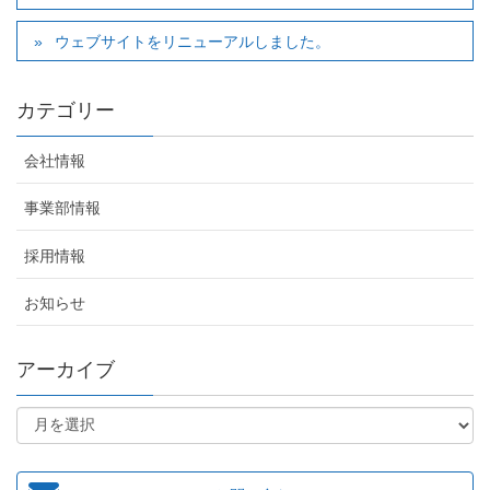
ウェブサイトをリニューアルしました。
カテゴリー
会社情報
事業部情報
採用情報
お知らせ
アーカイブ