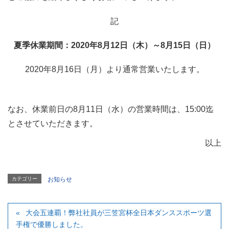
記
夏季休業期間：2020年8月12日（木）～8月15日（日）
2020年8月16日（月）より通常営業いたします。
なお、休業前日の8月11日（水）の営業時間は、15:00迄
とさせていただきます。
以上
カテゴリー
お知らせ
大会五連覇！弊社社員が三笠宮杯全日本ダンススポーツ選
手権で優勝しました。