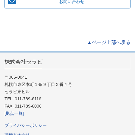
お問い合わせ
▲ページ上部へ戻る
株式会社セラビ
〒065-0041
札幌市東区本町１条９丁目２番４号
セラビ東ビル
TEL: 011-789-6116
FAX: 011-789-6006
[拠点一覧]
プライバシーポリシー