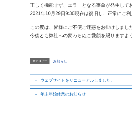
正しく機能せず、エラーとなる事象が発生して
2021年10月29日9:30現在は復旧し、正常に
この度は、皆様にご不便ご迷惑をお掛けしまし
今後とも弊社への変わらぬご愛顧を賜りますよ
カテゴリー
お知らせ
ウェブサイトをリニューアルしました。
年末年始休業のお知らせ