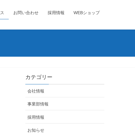
ス
お問い合わせ
採用情報
WEBショップ
カテゴリー
会社情報
事業部情報
採用情報
お知らせ