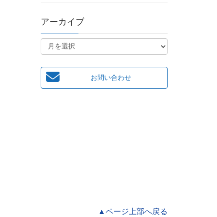
アーカイブ
お問い合わせ
▲ページ上部へ戻る