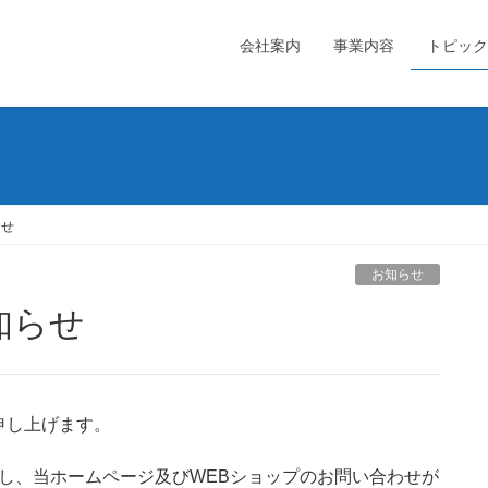
会社案内
事業内容
トピック
らせ
お知らせ
知らせ
申し上げます。
発生し、当ホームページ及びWEBショップのお問い合わせが