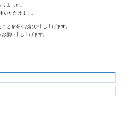
おりました。
ご利用いただけます。
たことを深くお詫び申し上げます。
うお願い申し上げます。