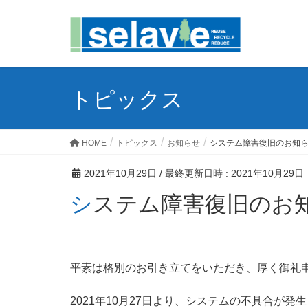
トピックス
HOME
トピックス
お知らせ
システム障害復旧のお知
2021年10月29日
/ 最終更新日時 :
2021年10月29日
システム障害復旧のお
平素は格別のお引き立てをいただき、厚く御礼
2021年10月27日より、システムの不具合が