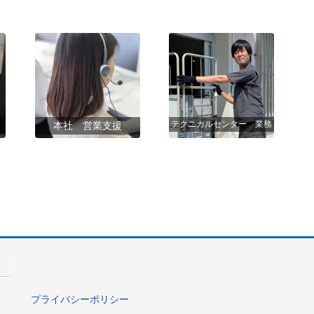
テクニカルセンター 業務
本社 営業支援
プライバシーポリシー