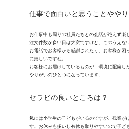
仕事で面白いと思うことややり
お仕事中も周りの社員たちとの会話が絶えず楽
注文件数が多い日は大変ですけど、このうえな
お電話でお客様から感謝されたり、お客様が困
に嬉しいですね。
お客様にお届けしているものが、環境に配慮し
やりがいのひとつになっています。
セラビの良いところは？
私には小学生の子どもがいるのですが、残業が
す。お休みも多いし有休も取りやすいので子ど