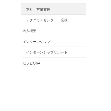
本社 営業支援
テクニカルセンター 業務
求人概要
インターンシップ
インターンシップリポート
セラビQ&A