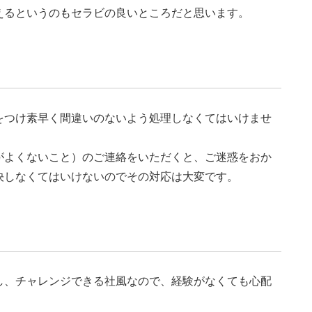
えるというのもセラビの良いところだと思います。
をつけ素早く間違いのないよう処理しなくてはいけませ
がよくないこと）のご連絡をいただくと、ご迷惑をおか
決しなくてはいけないのでその対応は大変です。
し、チャレンジできる社風なので、経験がなくても心配