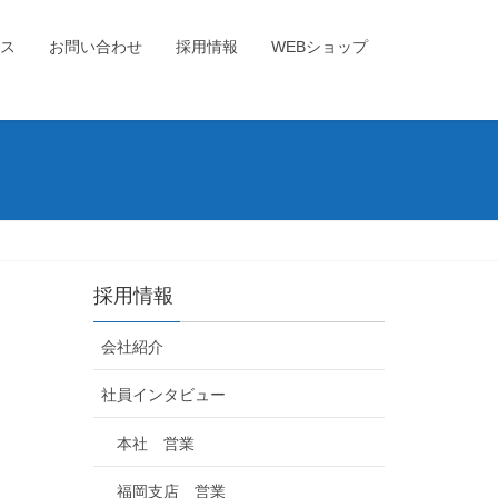
ス
お問い合わせ
採用情報
WEBショップ
採用情報
会社紹介
社員インタビュー
本社 営業
福岡支店 営業