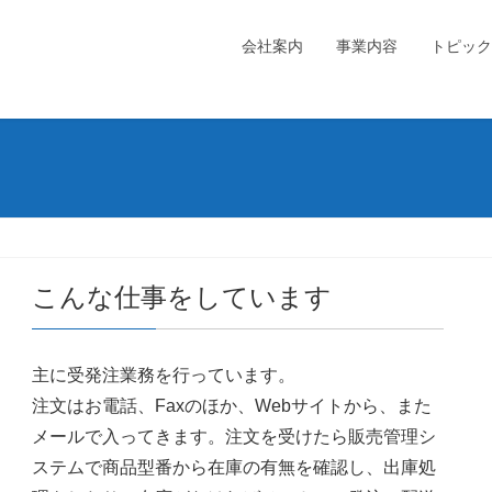
会社案内
事業内容
トピック
こんな仕事をしています
主に受発注業務を行っています。
注文はお電話、Faxのほか、Webサイトから、また
メールで入ってきます。注文を受けたら販売管理シ
ステムで商品型番から在庫の有無を確認し、出庫処