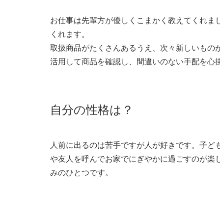
お仕事は先輩方が優しくこまかく教えてくれま
くれます。
取扱商品がたくさんあるうえ、次々新しいもの
活用して商品を確認し、間違いのない手配を心
自分の性格は？
人前に出るのは苦手ですが人が好きです。子ど
や友人を呼んでお家でにぎやかに過ごすのが楽
みのひとつです。