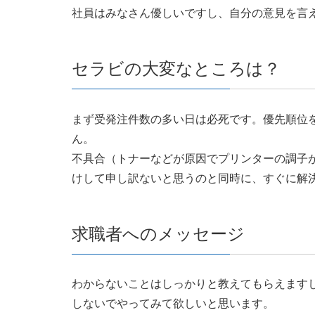
社員はみなさん優しいですし、自分の意見を言
セラビの大変なところは？
まず受発注件数の多い日は必死です。優先順位
ん。
不具合（トナーなどが原因でプリンターの調子
けして申し訳ないと思うのと同時に、すぐに解
求職者へのメッセージ
わからないことはしっかりと教えてもらえます
しないでやってみて欲しいと思います。