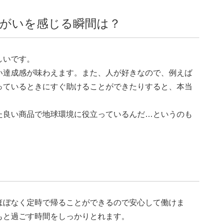
がいを感じる瞬間は？
しいです。
い達成感が味わえます。また、人が好きなので、例えば
っているときにすぐ助けることができたりすると、本当
た良い商品で地球環境に役立っているんだ…というのも
ほぼなく定時で帰ることができるので安心して働けま
もと過ごす時間をしっかりとれます。